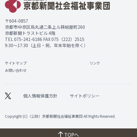
〒604-0857
京都市中京区烏丸通二条上ル蒔絵屋町260
京都新聞トラストビル 4階
TEL
075-241-6186
FAX 075（222）2515
9:30～17:30（土日・祝、年末年始を除く）
サイトマップ
リンク
お問い合わせ
個人情報保護方針
サイトポリシー
Copyright (C)（公財）京都新聞社会福祉事業団 All Rights Reserved.
TOPへ