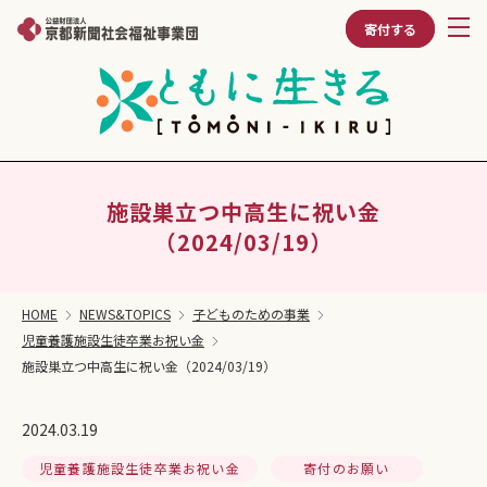
寄付する
施設巣立つ中高生に祝い金
（2024/03/19）
HOME
NEWS&TOPICS
子どものための事業
児童養護施設生徒卒業お祝い金
施設巣立つ中高生に祝い金（2024/03/19）
2024.03.19
児童養護施設生徒卒業お祝い金
寄付のお願い