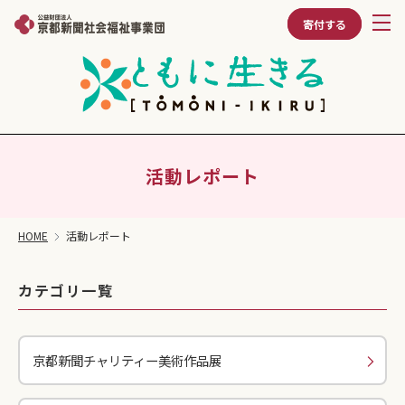
寄付する
活動レポート
HOME
活動レポート
カテゴリ一覧
京都新聞チャリティー美術作品展