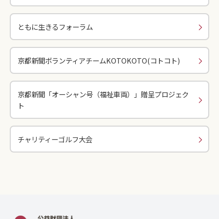
ともに生きるフォーラム
京都新聞ボランティアチームKOTOKOTO(コトコト)
京都新聞「オーシャン号（福祉車両）」贈呈プロジェク
ト
チャリティーゴルフ大会