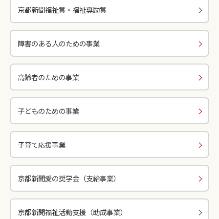
京都新聞福祉賞・福祉奨励賞
障害のある人のための事業
高齢者のための事業
子どものための事業
子育て応援事業
京都新聞愛の奨学金（支給事業）
京都新聞福祉活動支援（助成事業）