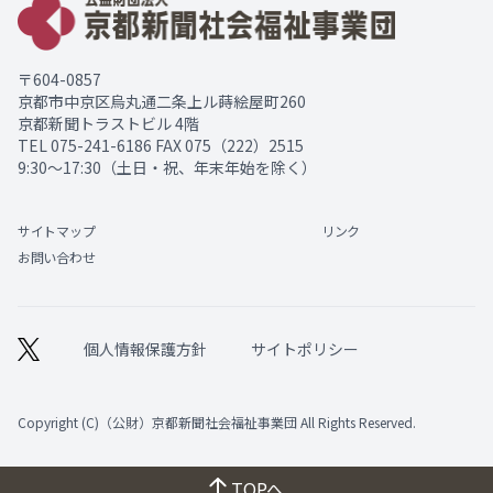
〒604-0857
京都市中京区烏丸通二条上ル蒔絵屋町260
京都新聞トラストビル 4階
TEL
075-241-6186
FAX 075（222）2515
9:30～17:30（土日・祝、年末年始を除く）
サイトマップ
リンク
お問い合わせ
個人情報保護方針
サイトポリシー
Copyright (C)（公財）京都新聞社会福祉事業団 All Rights Reserved.
TOPへ