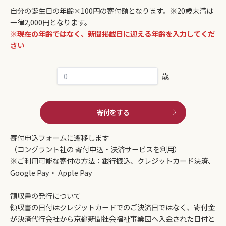
自分の誕生日の年齢×100円の寄付額となります。※20歳未満は
一律2,000円となります。
※現在の年齢ではなく、新聞掲載日に迎える年齢を入力してくだ
さい
歳
寄付をする
寄付申込フォームに遷移します
（コングラント社の 寄付申込・決済サービスを利用）
※ご利用可能な寄付の方法：銀行振込、クレジットカード決済、
Google Pay・ Apple Pay
領収書の発行について
領収書の日付はクレジットカードでのご決済日ではなく、寄付金
が決済代行会社から京都新聞社会福祉事業団へ入金された日付と