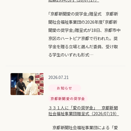
｢京都新聞愛の奨学金｣贈呈式 京都新
聞社会福祉事業団の2026年度｢京都新
聞愛の奨学金｣贈呈式が18日、京都市中
京区のハートピア京都で行われた。奨
学金を贈る立場と選んだ委員、受け取
る学生のいずれも形式…
2026.07.21
お知らせ
京都新聞愛の奨学金
３３１人に「愛の奨学金」 京都新聞
社会福祉事業団贈呈式（2026/07/19）
京都新聞社会福祉事業団による「愛