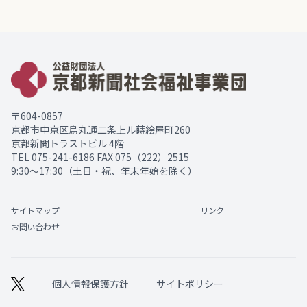
〒604-0857
京都市中京区烏丸通二条上ル蒔絵屋町260
京都新聞トラストビル 4階
TEL
075-241-6186
FAX 075（222）2515
9:30～17:30（土日・祝、年末年始を除く）
サイトマップ
リンク
お問い合わせ
個人情報保護方針
サイトポリシー