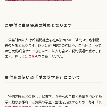
ご寄付は税制優遇の対象となります
公益財団法人 京都新聞社会福祉事業団へのご寄付は、税制優
遇の対象となります。個人は所得税額の控除や、自治体によって
は住民税額控除ができるほか、法人も含めて税制優遇が受けられ
ます。詳しくは
こちら
をご覧ください。
寄付金の使い道「愛の奨学金」について
物価高騰などの厳しい状況下、将来への目標と希望を抱いて勉
学に励む京都府、滋賀県の学生・生徒を支援するため、毎年「
京