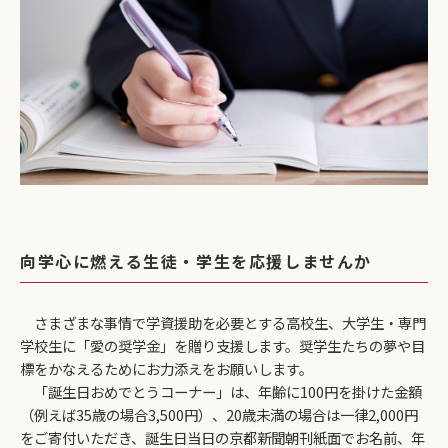
向学心に燃える生徒・学生を応援しませんか
さまざまな事情で学資援助を必要とする高校生、大学生・専門
学校生に「愛の奨学金」を贈り支援します。奨学生たちの夢や目
標をかなえるためにお力添えをお願いします。
「誕生日おめでとうコーナー」は、年齢に100円を掛けた金額
（例えば35歳の場合3,500円）、20歳未満の場合は一律2,000円
をご寄付いただき、誕生日当日の京都新聞朝刊紙面でお名前、年