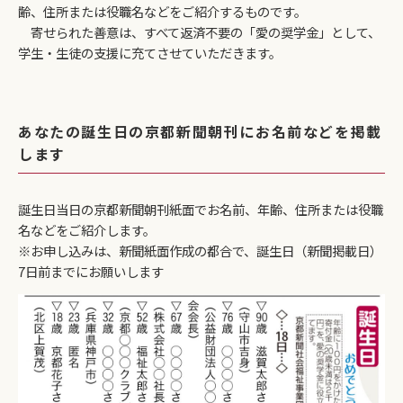
齢、住所または役職名などをご紹介するものです。
寄せられた善意は、すべて返済不要の「愛の奨学金」として、
学生・生徒の支援に充てさせていただきます。
あなたの誕生日の京都新聞朝刊にお名前などを掲載
します
誕生日当日の京都新聞朝刊紙面でお名前、年齢、住所または役職
名などをご紹介します。
※お申し込みは、新聞紙面作成の都合で、誕生日（新聞掲載日）
7日前までにお願いします