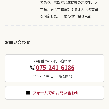
であり、京都府と滋賀県の高校生、大
学生、専門学校生計１９１人への支給
を内定した。 愛の奨学金は京都…
お問い合わせ
お電話でのお問い合わせ
075-241-6186
9:30〜17:30 (土日・祝を除く)
フォームでのお問い合わせ