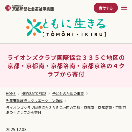
寄付する
ライオンズクラブ国際協会３３５Ｃ地区の
京都・京都南・京都洛南・京都京洛の４ク
ラブから寄付
HOME
NEWS&TOPICS
子どものための事業
児童養護施設レクリエーション助成
ライオンズクラブ国際協会３３５Ｃ地区の京都・京都南・京都洛南・京都京
洛の４クラブから寄付
2025.12.03