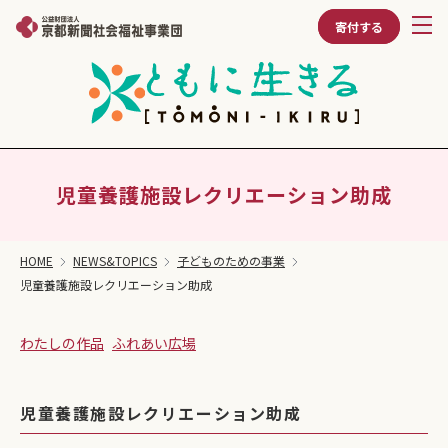
寄付する
児童養護施設レクリエーション助成
HOME
NEWS&TOPICS
子どものための事業
児童養護施設レクリエーション助成
わたしの作品
ふれあい広場
児童養護施設レクリエーション助成