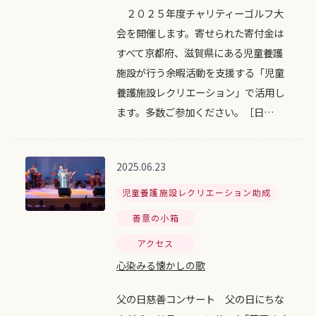
２０２５年度チャリティーゴルフ大
会を開催します。寄せられた寄付金は
すべて京都府、滋賀県にある児童養護
施設が行う余暇活動を支援する「児童
養護施設レクリエーション」で活用し
ます。多数ご参加ください。［日…
2025.06.23
児童養護施設レクリエーション助成
善意の小箱
アクセス
心染みる懐かしの歌
父の日慈善コンサート 父の日にちな