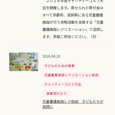
２０２６年度チャリティーゴルフ大
会を開催します。寄せられた寄付金は
すべて京都府、滋賀県にある児童養護
施設が行う余暇活動を支援する「児童
養護施設レクリエーション」で活用し
ます。多数ご参加ください。［日…
2026.04.20
子どものための事業
児童養護施設レクリエーション助成
チャリティーゴルフ大会
事業団だより
児童養護施設レク助成 子どもたちが
笑顔に