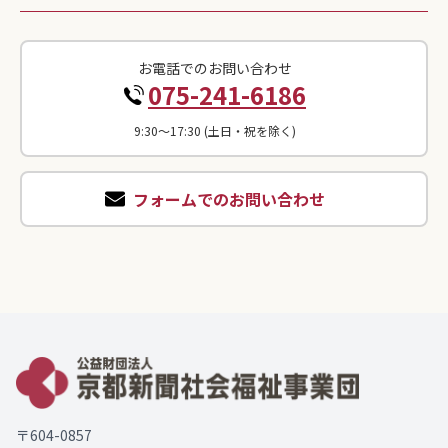
お電話でのお問い合わせ
075-241-6186
9:30〜17:30 (土日・祝を除く)
フォームでのお問い合わせ
〒604-0857