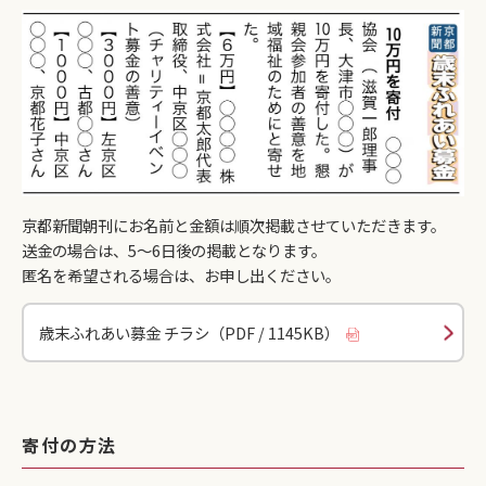
京都新聞朝刊にお名前と金額は順次掲載させていただきます。
送金の場合は、5〜6日後の掲載となります。
匿名を希望される場合は、お申し出ください。
歳末ふれあい募金 チラシ（PDF / 1145KB）
寄付の方法