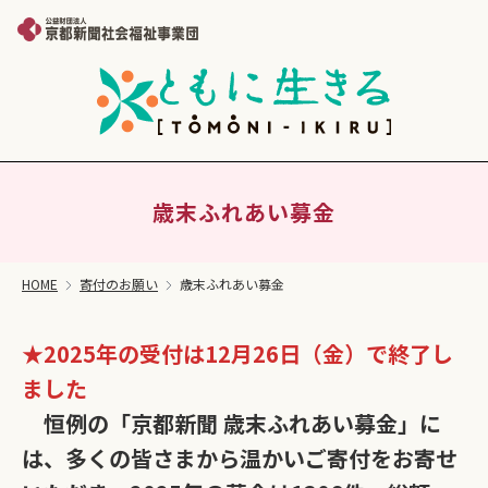
歳末ふれあい募金
HOME
寄付のお願い
歳末ふれあい募金
★2025年の受付は12月26日（金）で終了し
ました
恒例の「京都新聞 歳末ふれあい募金」に
は、多くの皆さまから温かいご寄付をお寄せ