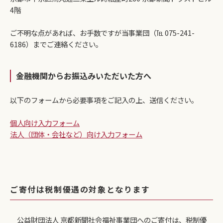
4階
ご不明な点があれば、お手数ですが当事業団（℡ 075-241-
6186）までご連絡ください。
金融機関からお振込みいただいた方へ
以下のフォームから必要事項をご記入の上、送信ください。
個人向け入力フォーム
法人（団体・会社など）向け入力フォーム
ご寄付は税制優遇の対象となります
公益財団法人 京都新聞社会福祉事業団へのご寄付は、税制優