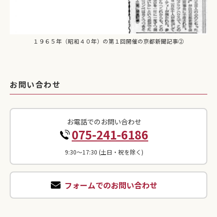
１９６５年（昭和４０年）の第１回開催の京都新聞記事②
お問い合わせ
お電話でのお問い合わせ
075-241-6186
9:30〜17:30 (土日・祝を除く)
フォームでのお問い合わせ