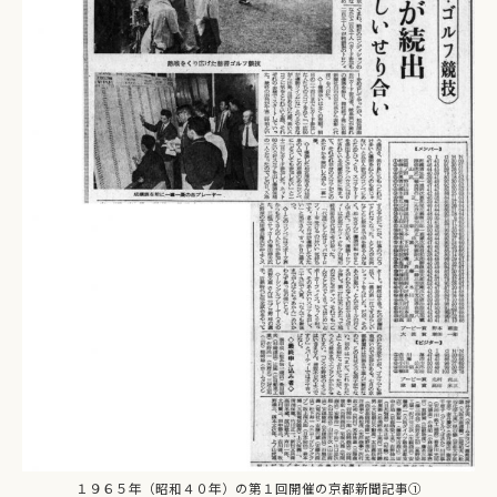
１９６５年（昭和４０年）の第１回開催の京都新聞記事①