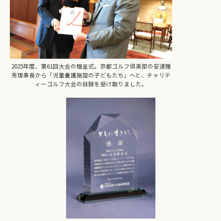
2025年度、第61回大会の贈呈式。京都ゴルフ倶楽部の安達雅
克理事長から「児童養護施設の子どもたち」へと、チャリテ
ィーゴルフ大会の目録を受け取りました。