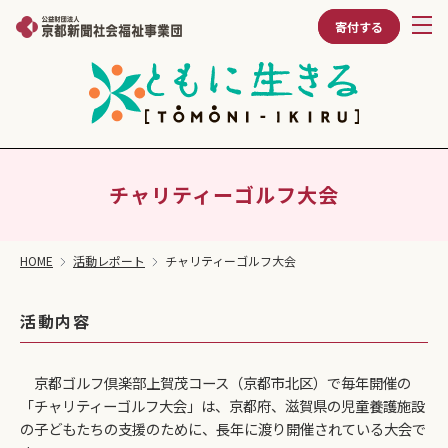
寄付する
チャリティーゴルフ大会
HOME
活動レポート
チャリティーゴルフ大会
活動内容
京都ゴルフ倶楽部上賀茂コース（京都市北区）で毎年開催の
「チャリティーゴルフ大会」は、京都府、滋賀県の児童養護施設
の子どもたちの支援のために、長年に渡り開催されている大会で