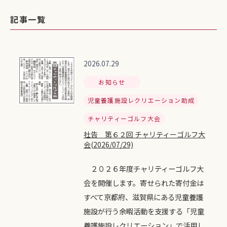
記事一覧
2026.07.29
お知らせ
児童養護施設レクリエーション助成
チャリティーゴルフ大会
社告 第６２回 チャリティーゴルフ大
会(2026/07/29)
２０２６年度チャリティーゴルフ大
会を開催します。寄せられた寄付金は
すべて京都府、滋賀県にある児童養護
施設が行う余暇活動を支援する「児童
養護施設レクリエーション」で活用し