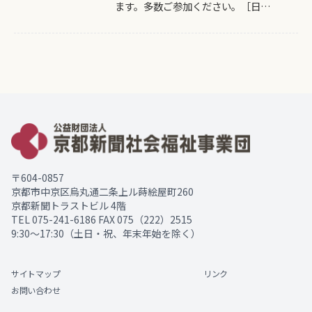
ます。多数ご参加ください。［日…
〒604-0857
京都市中京区烏丸通二条上ル蒔絵屋町260
京都新聞トラストビル 4階
TEL
075-241-6186
FAX 075（222）2515
9:30～17:30（土日・祝、年末年始を除く）
サイトマップ
リンク
お問い合わせ