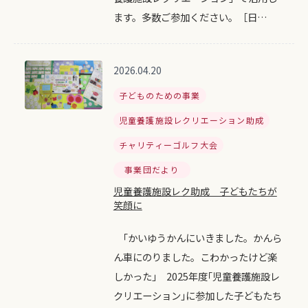
ます。多数ご参加ください。［日…
2026.04.20
子どものための事業
児童養護施設レクリエーション助成
チャリティーゴルフ大会
事業団だより
児童養護施設レク助成 子どもたちが
笑顔に
｢かいゆうかんにいきました。かんら
ん車にのりました。こわかったけど楽
しかった｣ 2025年度｢児童養護施設レ
クリエーション｣に参加した子どもたち