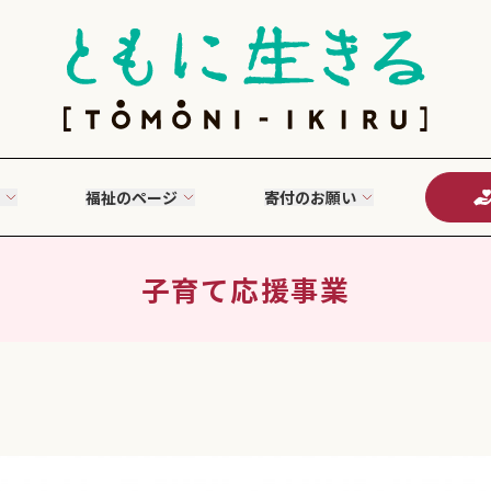
福祉のページ
寄付のお願い
子育て応援事業