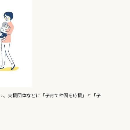
ル、支援団体などに「子育て仲間を応援」と「子