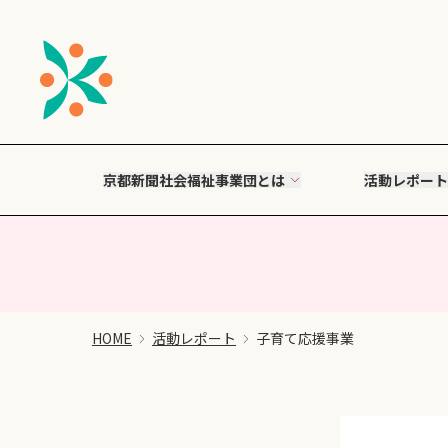
京都新聞社会福祉事業団とは
活動レポート
HOME
活動レポート
子育て応援事業