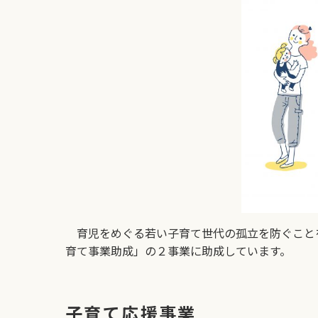
育児をめぐる若い子育て世代の孤立を防ぐこと
育て事業助成」の２事業に助成しています。
子育て応援事業