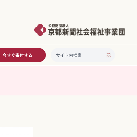
今すぐ寄付する