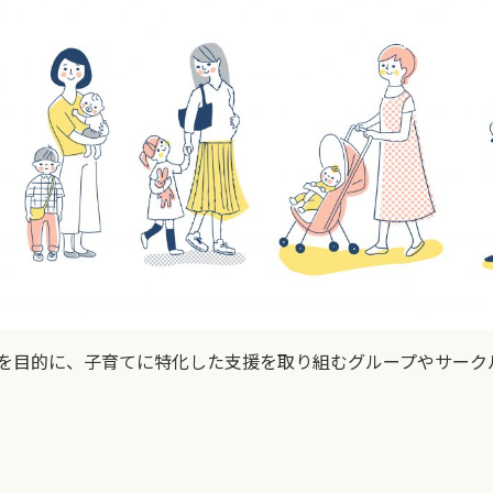
を目的に、子育てに特化した支援を取り組むグループやサーク