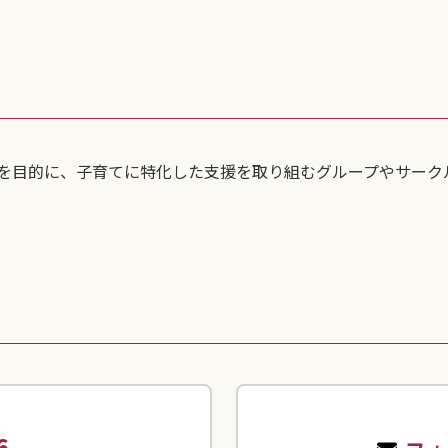
を目的に、子育てに特化した支援を取り組むグループやサーク
6