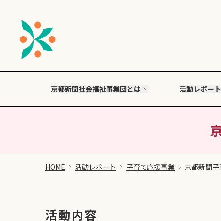
京都新聞社会福祉事業団とは
活動レポート
HOME
活動レポート
子育て応援事業
京都新聞子
活動内容