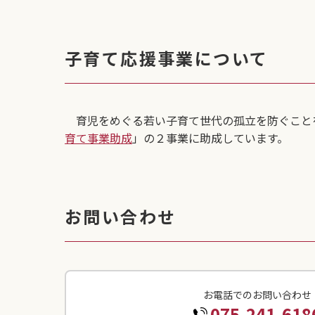
子育て応援事業について
育児をめぐる若い子育て世代の孤立を防ぐこと
育て事業助成
」の２事業に助成しています。
お問い合わせ
お電話でのお問い合わせ
075-241-618