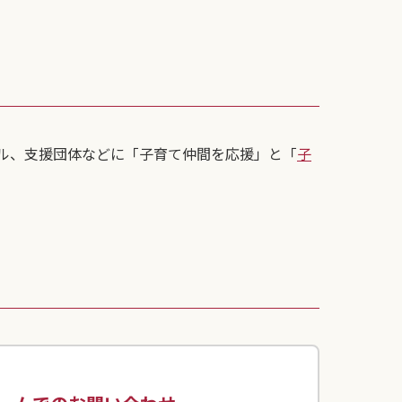
ル、支援団体などに「子育て仲間を応援」と「
子