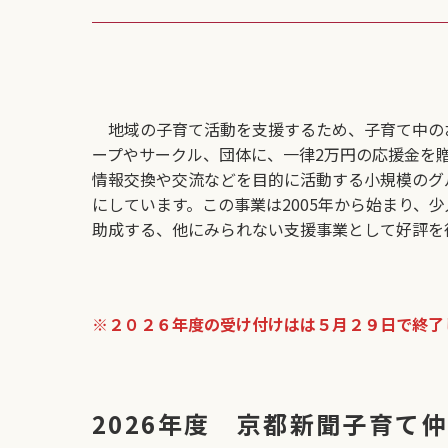
地域の子育て活動を支援するため、子育て中の
ープやサークル、団体に、一律2万円の応援金を
情報交換や交流などを目的に活動する小規模のグ
にしています。この事業は2005年から始まり、
助成する、他にみられない支援事業として好評を
※２０２６年度の受け付けはは５月２９日で終了
2026年度 京都新聞子育