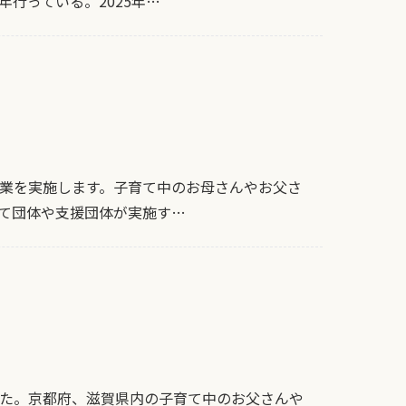
年行っている。2025年…
業を実施します。子育て中のお母さんやお父さ
て団体や支援団体が実施す…
た。京都府、滋賀県内の子育て中のお父さんや