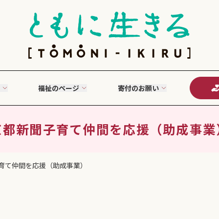
福祉のページ
寄付のお願い
京都新聞子育て仲間を応援（助成事業
育て仲間を応援（助成事業）