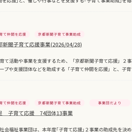
間を応援｣と、催しや行事などを支援する｢子育て事業助成｣を毎
育て仲間を応援
京都新聞子育て事業助成
新聞子育て応援事業(2026/04/28)
育て活動や事業を支援するため、「京都新聞子育て応援」２事
ープや支援団体などを助成する「子育て仲間を応援」と、子育
育て仲間を応援
京都新聞子育て事業助成
事業団だより
呈 子育て応援 74団体13事業
会福祉事業団は、本年度｢子育て応援｣２事業の助成先を決め