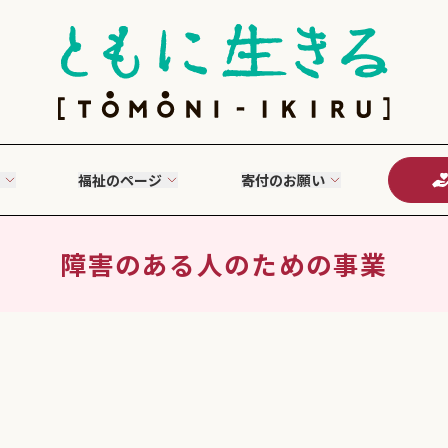
福祉のページ
寄付のお願い
障害のある人のための事業