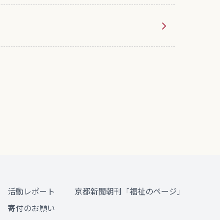
活動レポート
京都新聞朝刊「福祉のページ」
寄付のお願い