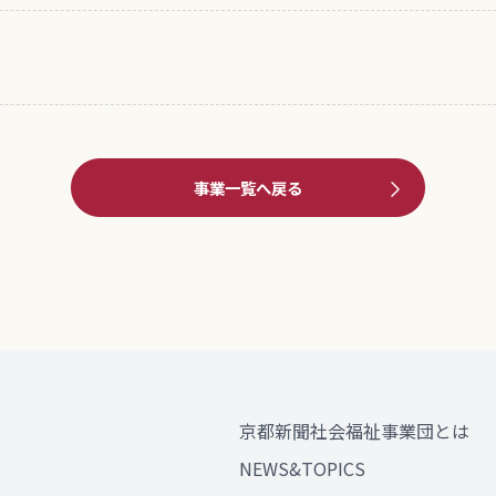
事業一覧へ戻る
京都新聞社会福祉事業団とは
NEWS&TOPICS