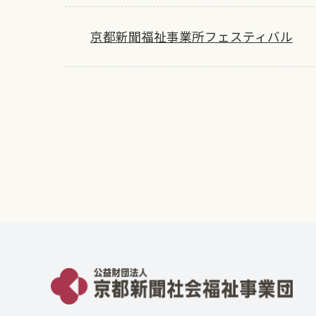
京都新聞福祉事業所フェスティバル