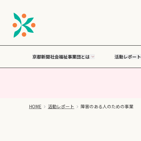
京都新聞社会福祉事業団とは
活動レポート
HOME
活動レポート
障害のある人のための事業