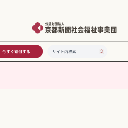
今すぐ寄付する