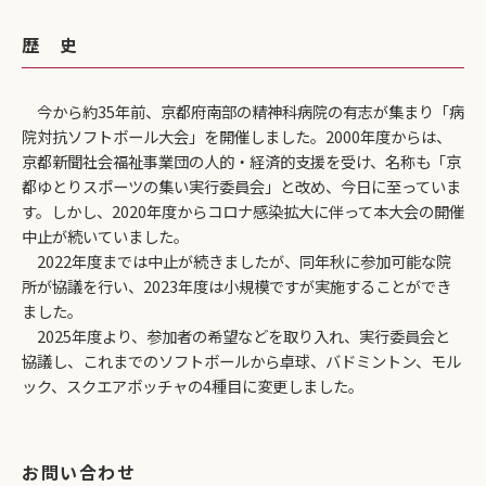
歴 史
今から約35年前、京都府南部の精神科病院の有志が集まり「病
院対抗ソフトボール大会」を開催しました。2000年度からは、
京都新聞社会福祉事業団の人的・経済的支援を受け、名称も「京
都ゆとりスポーツの集い実行委員会」と改め、今日に至っていま
す。しかし、2020年度からコロナ感染拡大に伴って本大会の開催
中止が続いていました。
2022年度までは中止が続きましたが、同年秋に参加可能な院
所が協議を行い、2023年度は小規模ですが実施することができ
ました。
2025年度より、参加者の希望などを取り入れ、実行委員会と
協議し、これまでのソフトボールから卓球、バドミントン、モル
ック、スクエアボッチャの4種目に変更しました。
お問い合わせ