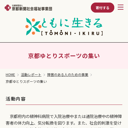
寄付する
京都ゆとりスポーツの集い
HOME
活動レポート
障害のある人のための事業
京都ゆとりスポーツの集い
活動内容
京都府内の精神科病院で入院治療中または通院治療中の精神障
害者の体力向上、気分転換を図ります。また、社会的刺激を受け