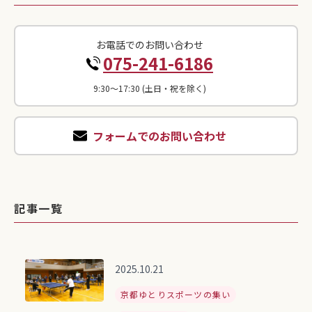
お電話でのお問い合わせ
075-241-6186
9:30〜17:30 (土日・祝を除く)
フォームでのお問い合わせ
記事一覧
2025.10.21
京都ゆとりスポーツの集い