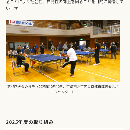
ることにより社会性、自発性の向上を図ることを目的に開催して
います。
第45回大会の様子（2025年10月10日、京都市左京区の京都市障害者スポ
ーツセンター）
2025年度の取り組み