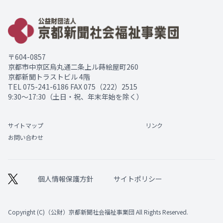
〒604-0857
京都市中京区烏丸通二条上ル蒔絵屋町260
京都新聞トラストビル 4階
TEL
075-241-6186
FAX 075（222）2515
9:30～17:30（土日・祝、年末年始を除く）
サイトマップ
リンク
お問い合わせ
個人情報保護方針
サイトポリシー
Copyright (C)（公財）京都新聞社会福祉事業団 All Rights Reserved.