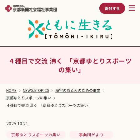
寄付する
４種目で交流 沸く ｢京都ゆとりスポーツ
の集い｣
HOME
NEWS&TOPICS
障害のある人のための事業
京都ゆとりスポーツの集い
４種目で交流 沸く ｢京都ゆとりスポーツの集い｣
2025.10.21
京都ゆとりスポーツの集い
事業団だより