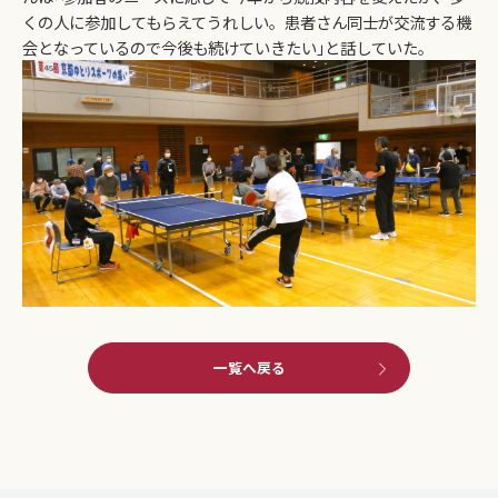
くの人に参加してもらえてうれしい。患者さん同士が交流する機
会となっているので今後も続けていきたい｣と話していた。
一覧へ戻る