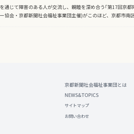
を通じて障害のある人が交流し、親睦を深め合う｢第17回京都
ー協会・京都新聞社会福祉事業団主催)がこのほど、京都市南
京都新聞社会福祉事業団とは
NEWS&TOPICS
サイトマップ
お問い合わせ