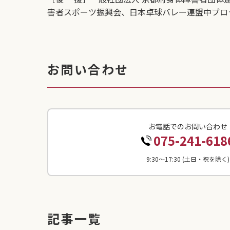
害者スポーツ振興会、日本卓球バレー連盟中ブロ
お問い合わせ
お電話でのお問い合わせ
075-241-618
9:30〜17:30 (土日・祝を除く)
記事一覧