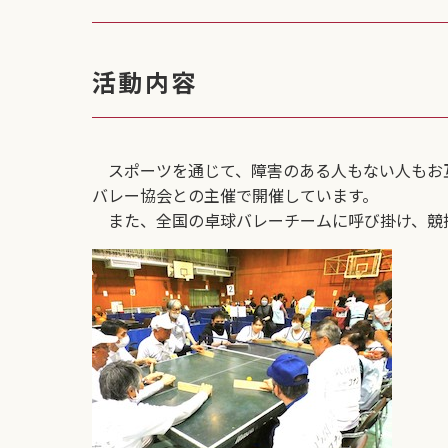
活動内容
スポーツを通じて、障害のある人もない人もお
バレー協会との主催で開催しています。
また、全国の卓球バレーチームに呼び掛け、競