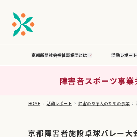
京都新聞社会福祉事業団とは
活動レポート
障害者スポーツ事業
HOME
活動レポート
障害のある人のための事業
京都障害者施設卓球バレー大