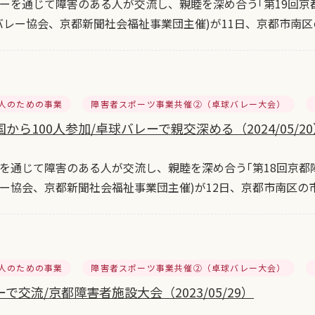
を通じて障害のある人が交流し、親睦を深め合う｢第19回京
バレー協会、京都新聞社会福祉事業団主催)が11日、京都市南
人のための事業
障害者スポーツ事業共催②（卓球バレー大会）
から100人参加/卓球バレーで親交深める（2024/05/2
を通じて障害のある人が交流し、親睦を深め合う｢第18回京都
ー協会、京都新聞社会福祉事業団主催)が12日、京都市南区の
人のための事業
障害者スポーツ事業共催②（卓球バレー大会）
で交流/京都障害者施設大会（2023/05/29）