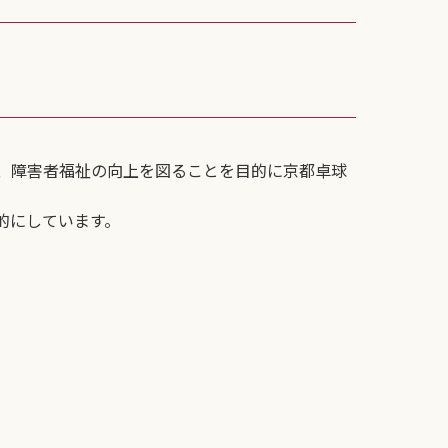
、障害者福祉の向上を図ることを目的に京都卓球
的にしています。