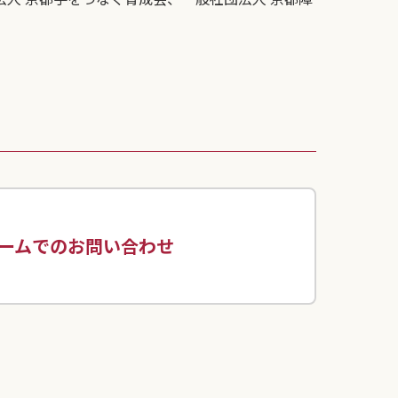
ームでのお問い合わせ