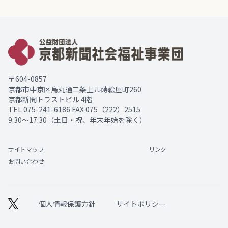
〒604-0857
京都市中京区烏丸通二条上ル蒔絵屋町260
京都新聞トラストビル 4階
TEL
075-241-6186
FAX 075（222）2515
9:30～17:30（土日・祝、年末年始を除く）
サイトマップ
リンク
お問い合わせ
個人情報保護方針
サイトポリシー