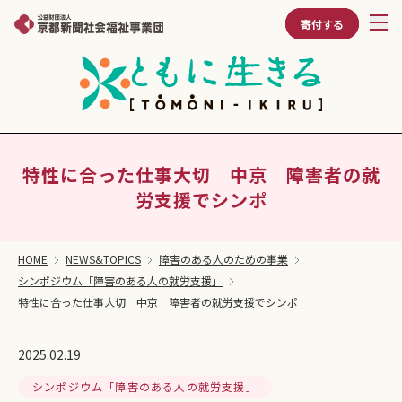
寄付する
特性に合った仕事大切 中京 障害者の就
労支援でシンポ
HOME
NEWS&TOPICS
障害のある人のための事業
シンポジウム「障害のある人の就労支援」
特性に合った仕事大切 中京 障害者の就労支援でシンポ
2025.02.19
シンポジウム「障害のある人の就労支援」