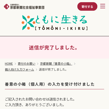
寄付する
送信が完了しました。
HOME
寄付のお願い
京都新聞「善意の小箱」
個人向け入力フォーム
送信が完了しました。
善意の小箱（個人用）の入力を受け付けました
ご記入されたお問い合わせは送信されました。
ご入力頂き、ありがとうございました。