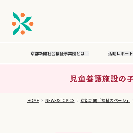
京都新聞社会福祉事業団とは
活動レポート
児童養護施設の子ら
HOME
NEWS&TOPICS
京都新聞「福祉のページ」