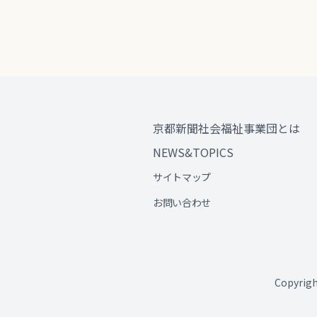
京都新聞社会福祉事業団とは
NEWS&TOPICS
サイトマップ
お問い合わせ
Copyri