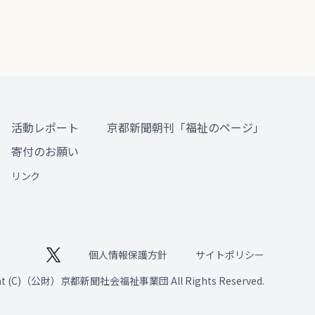
活動レポート
京都新聞朝刊「福祉のページ」
寄付のお願い
リンク
個人情報保護方針
サイトポリシー
ght (C)（公財）京都新聞社会福祉事業団 All Rights Reserved.