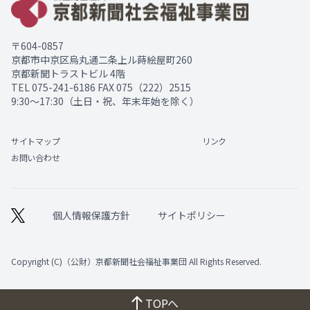
〒604-0857
京都市中京区烏丸通二条上ル蒔絵屋町260
京都新聞トラストビル 4階
TEL
075-241-6186
FAX 075（222）2515
9:30～17:30（土日・祝、年末年始を除く）
サイトマップ
リンク
お問い合わせ
個人情報保護方針
サイトポリシー
Copyright (C)（公財）京都新聞社会福祉事業団 All Rights Reserved.
TOPへ