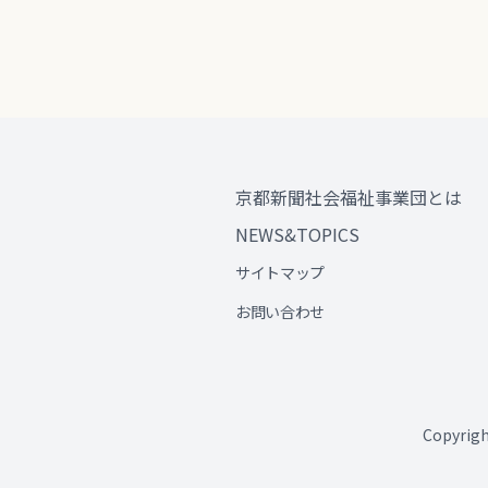
京都新聞社会福祉事業団とは
NEWS&TOPICS
サイトマップ
お問い合わせ
Copyri