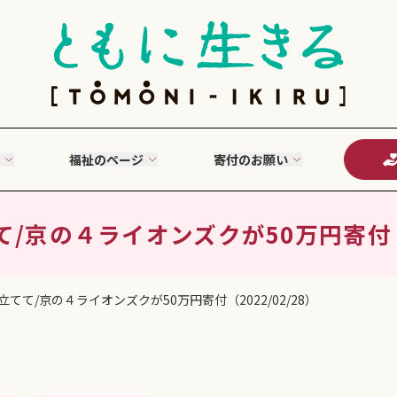
福祉のページ
寄付のお願い
/京の４ライオンズクが50万円寄付（20
てて/京の４ライオンズクが50万円寄付（2022/02/28）