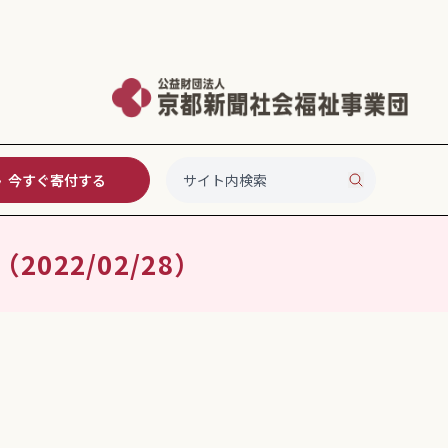
今すぐ寄付する
22/02/28）