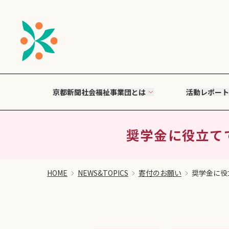
京都新聞社会福祉事業団とは
活動レポート
奨学金に役立てて
HOME
NEWS&TOPICS
寄付のお願い
奨学金に役立