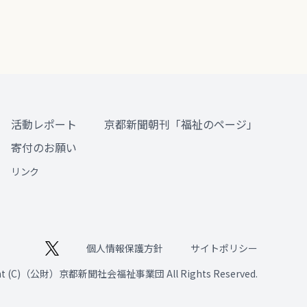
活動レポート
京都新聞朝刊「福祉のページ」
寄付のお願い
リンク
個人情報保護方針
サイトポリシー
ght (C)（公財）京都新聞社会福祉事業団 All Rights Reserved.