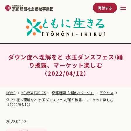
寄付する
ダウン症へ理解をと 水玉ダンスフェス/踊
り披露、マーケット楽しむ
（2022/04/12）
HOME
NEWS&TOPICS
京都新聞「福祉のページ」
アクセス
ダウン症へ理解をと 水玉ダンスフェス/踊り披露、マーケット楽しむ
（2022/04/12）
2022.04.12