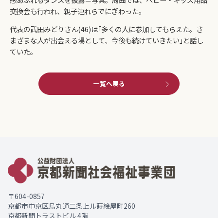
交換会も行われ、親子連れらでにぎわった。
代表の武田みどりさん(46)は｢多くの人に参加してもらえた。さ
まざまな人が出会える場として、今後も続けていきたい｣と話し
ていた。
一覧へ戻る
〒604-0857
京都市中京区烏丸通二条上ル蒔絵屋町260
京都新聞トラストビル 4階