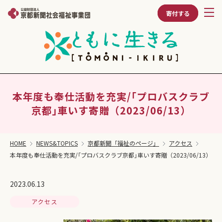
寄付する
本年度も奉仕活動を充実/｢プロバスクラブ
京都｣車いす寄贈（2023/06/13）
HOME
NEWS&TOPICS
京都新聞「福祉のページ」
アクセス
本年度も奉仕活動を充実/｢プロバスクラブ京都｣車いす寄贈（2023/06/13）
2023.06.13
アクセス