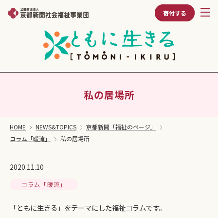
寄付する
私の居場所
HOME
NEWS&TOPICS
京都新聞「福祉のページ」
コラム「暖流」
私の居場所
2020.11.10
コラム「暖流」
「ともに生きる」をテーマにした福祉コラムです。