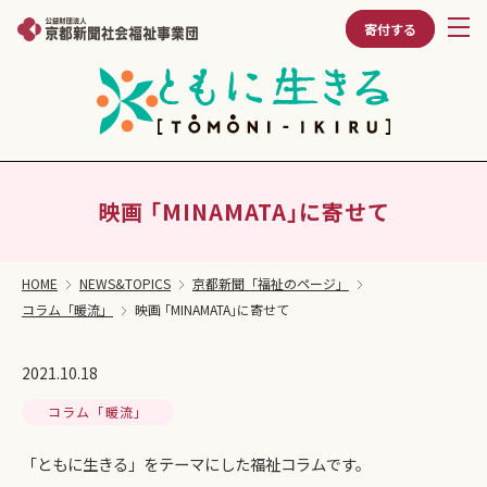
寄付する
映画 ｢MINAMATA｣に寄せて
HOME
NEWS&TOPICS
京都新聞「福祉のページ」
コラム「暖流」
映画 ｢MINAMATA｣に寄せて
2021.10.18
コラム「暖流」
「ともに生きる」をテーマにした福祉コラムです。