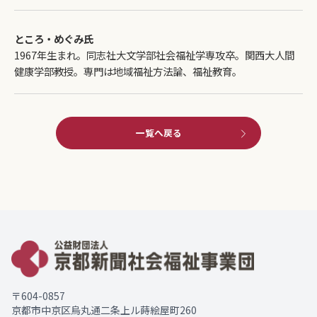
ところ・めぐみ氏
1967年生まれ。同志社大文学部社会福祉学専攻卒。関西大人間
健康学部教授。専門は地域福祉方法論、福祉教育。
一覧へ戻る
〒604-0857
京都市中京区烏丸通二条上ル蒔絵屋町260