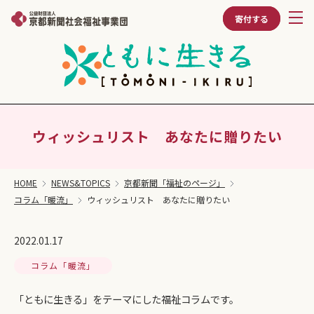
寄付する
ウィッシュリスト あなたに贈りたい
HOME
NEWS&TOPICS
京都新聞「福祉のページ」
コラム「暖流」
ウィッシュリスト あなたに贈りたい
2022.01.17
コラム「暖流」
「ともに生きる」をテーマにした福祉コラムです。