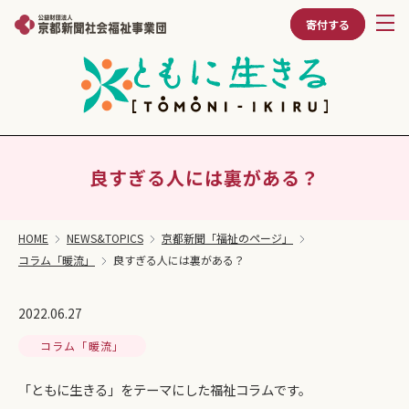
寄付する
良すぎる人には裏がある？
HOME
NEWS&TOPICS
京都新聞「福祉のページ」
コラム「暖流」
良すぎる人には裏がある？
2022.06.27
コラム「暖流」
「ともに生きる」をテーマにした福祉コラムです。