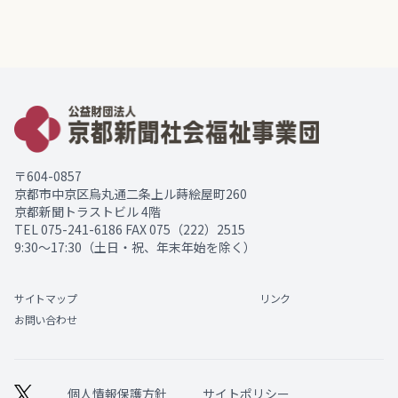
〒604-0857
京都市中京区烏丸通二条上ル蒔絵屋町260
京都新聞トラストビル 4階
TEL
075-241-6186
FAX 075（222）2515
9:30～17:30（土日・祝、年末年始を除く）
サイトマップ
リンク
お問い合わせ
個人情報保護方針
サイトポリシー