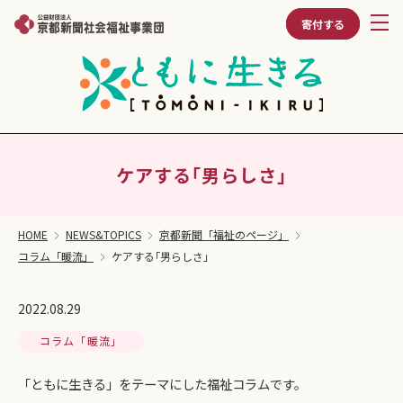
寄付する
ケアする｢男らしさ｣
HOME
NEWS&TOPICS
京都新聞「福祉のページ」
コラム「暖流」
ケアする｢男らしさ｣
2022.08.29
コラム「暖流」
「ともに生きる」をテーマにした福祉コラムです。