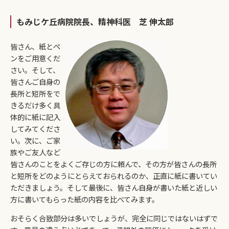
もみじケ丘病院院長、精神科医 芝 伸太郎
皆さん、紙とペ
ンをご用意くだ
さい。そして、
皆さんご自身の
長所と短所をで
きるだけ多く具
体的に紙に記入
してみてくださ
い。次に、ご家
族やご友人など
皆さんのことをよくご存じの方に頼んで、その方が皆さんの長所
と短所をどのようにとらえておられるのか、正直に紙に書いてい
ただきましょう。そして最後に、皆さん自身が書いた紙と近しい
方に書いてもらった紙の内容を比べてみます。
おそらく合致部分は多いでしょうが、完全に同じではないはずで