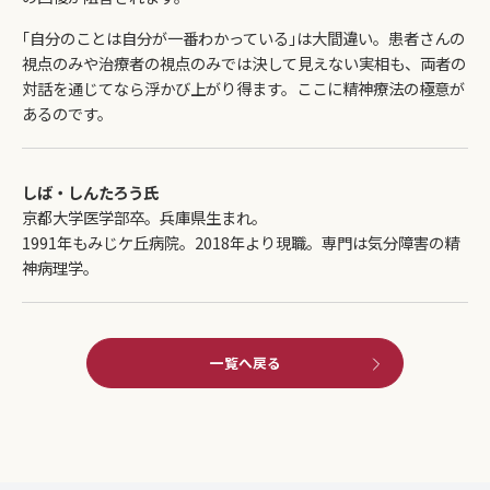
｢自分のことは自分が一番わかっている｣は大間違い。患者さんの
視点のみや治療者の視点のみでは決して見えない実相も、両者の
対話を通じてなら浮かび上がり得ます。ここに精神療法の極意が
あるのです。
しば・しんたろう氏
京都大学医学部卒。兵庫県生まれ。
1991年もみじケ丘病院。2018年より現職。専門は気分障害の精
神病理学。
一覧へ戻る