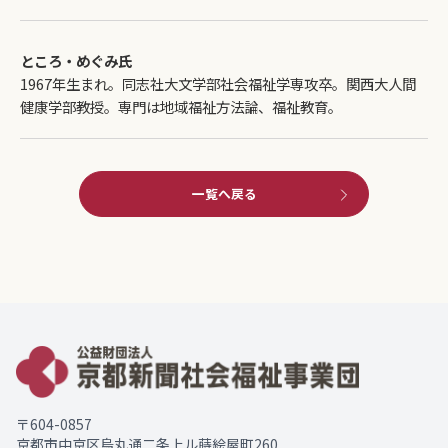
ところ・めぐみ氏
1967年生まれ。同志社大文学部社会福祉学専攻卒。関西大人間
健康学部教授。専門は地域福祉方法論、福祉教育。
一覧へ戻る
〒604-0857
京都市中京区烏丸通二条上ル蒔絵屋町260