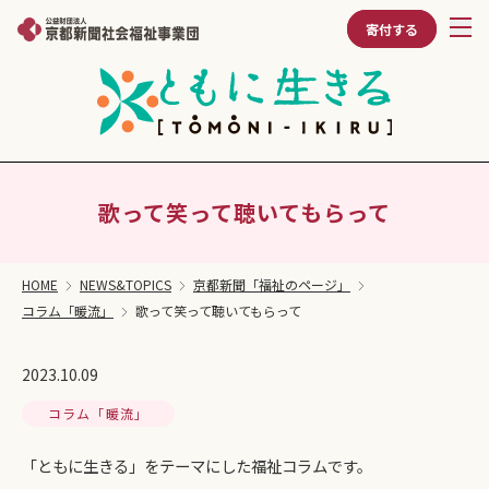
寄付する
歌って笑って聴いてもらって
HOME
NEWS&TOPICS
京都新聞「福祉のページ」
コラム「暖流」
歌って笑って聴いてもらって
2023.10.09
コラム「暖流」
「ともに生きる」をテーマにした福祉コラムです。