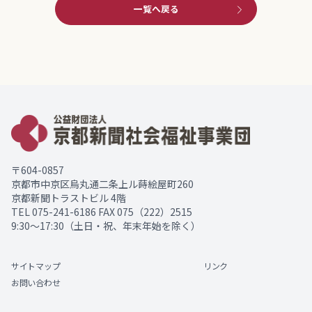
一覧へ戻る
〒604-0857
京都市中京区烏丸通二条上ル蒔絵屋町260
京都新聞トラストビル 4階
TEL
075-241-6186
FAX 075（222）2515
9:30～17:30（土日・祝、年末年始を除く）
サイトマップ
リンク
お問い合わせ