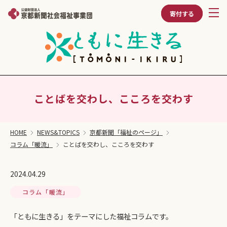
寄付する
ことばを交わし、こころを交わす
HOME
NEWS&TOPICS
京都新聞「福祉のページ」
コラム「暖流」
ことばを交わし、こころを交わす
2024.04.29
コラム「暖流」
「ともに生きる」をテーマにした福祉コラムです。