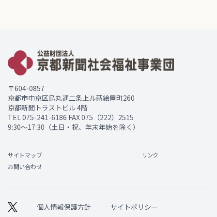
〒604-0857
京都市中京区烏丸通二条上ル蒔絵屋町260
京都新聞トラストビル 4階
TEL
075-241-6186
FAX 075（222）2515
9:30～17:30（土日・祝、年末年始を除く）
サイトマップ
リンク
お問い合わせ
個人情報保護方針
サイトポリシー