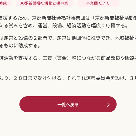
助成
京都新聞福祉活動支援事業
事業団だより
支援するため、京都新聞社会福祉事業団は「京都新聞福祉活動
える試みを含め、運営、設備、経済活動を幅広く応援する。
は運営と設備の２部門で、運営は他団体に推奨でき、地域福祉
るものに助成する。
済活動を支援する。工賃（賃金）増につながる商品改良や販路
限り、２８日まで受け付ける。それぞれ選考委員会を設け、３
一覧へ戻る