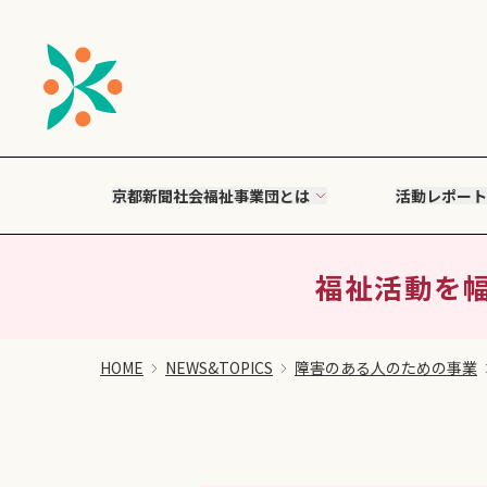
京都新聞社会福祉事業団とは
活動レポート
福祉活動を幅
HOME
NEWS&TOPICS
障害のある人のための事業