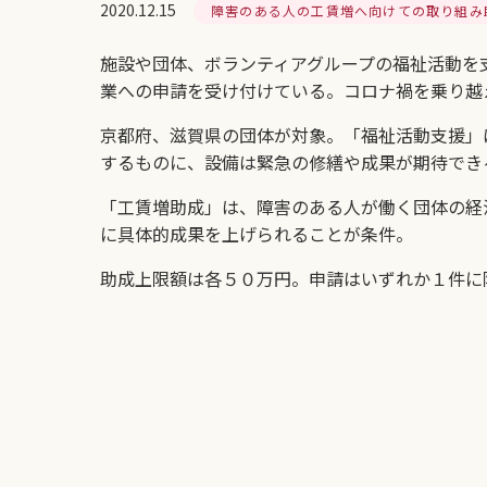
2020.12.15
障害のある人の工賃増へ向けての取り組み
施設や団体、ボランティアグループの福祉活動を
業への申請を受け付けている。コロナ禍を乗り越
京都府、滋賀県の団体が対象。「福祉活動支援」
するものに、設備は緊急の修繕や成果が期待でき
「工賃増助成」は、障害のある人が働く団体の経
に具体的成果を上げられることが条件。
助成上限額は各５０万円。申請はいずれか１件に