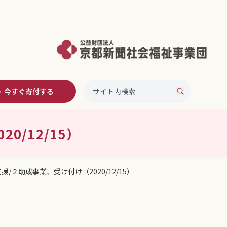
今すぐ寄付する
/12/15）
/２助成事業、受け付け（2020/12/15）