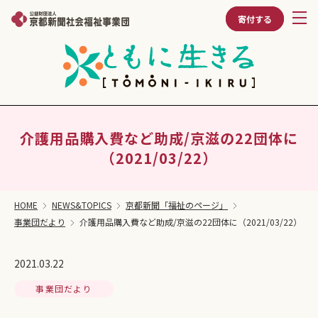
寄付する
介護用品購入費など助成/京滋の22団体に
（2021/03/22）
HOME
NEWS&TOPICS
京都新聞「福祉のページ」
事業団だより
介護用品購入費など助成/京滋の22団体に（2021/03/22）
2021.03.22
事業団だより