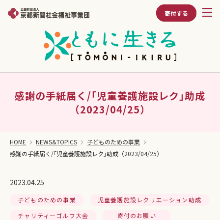
寄付する
感謝の手紙届く/｢児童養護施設レク｣助成
（2023/04/25）
HOME
NEWS&TOPICS
子どものための事業
感謝の手紙届く/｢児童養護施設レク｣助成（2023/04/25）
2023.04.25
子どものための事業
児童養護施設レクリエーション助成
チャリティーゴルフ大会
寄付のお願い