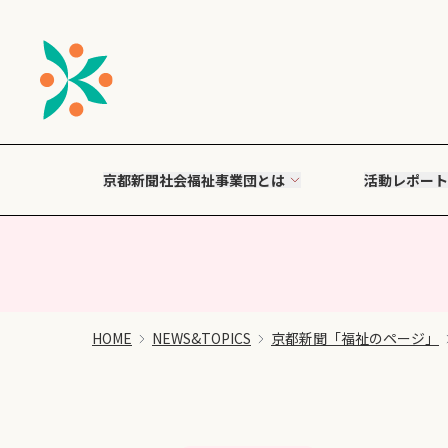
京都新聞社会福祉事業団とは
活動レポート
HOME
NEWS&TOPICS
京都新聞「福祉のページ」