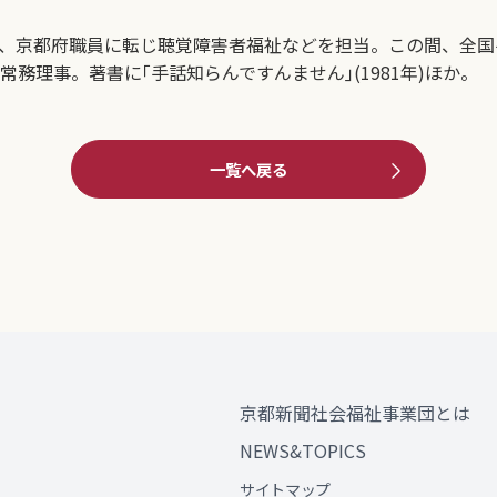
後、京都府職員に転じ聴覚障害者福祉などを担当。この間、全
常務理事。著書に｢手話知らんですんません｣(1981年)ほか。
一覧へ戻る
京都新聞社会福祉事業団とは
NEWS&TOPICS
サイトマップ