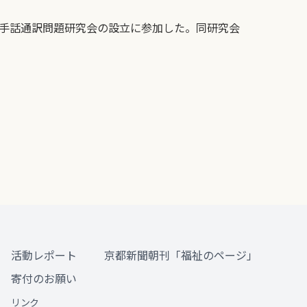
国手話通訳問題研究会の設立に参加した。同研究会
活動レポート
京都新聞朝刊「福祉のページ」
寄付のお願い
リンク