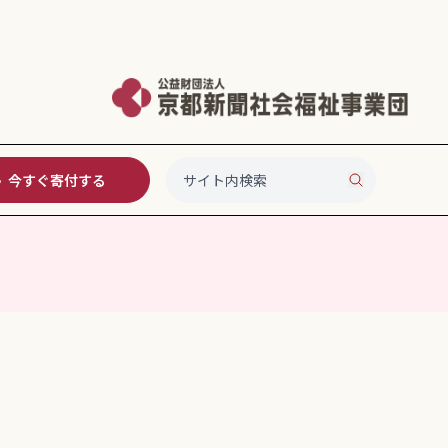
今すぐ寄付する