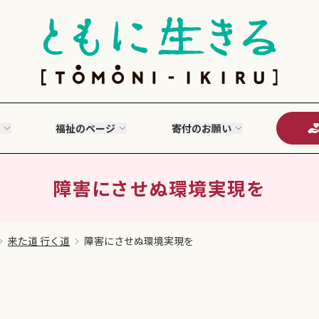
福祉のページ
寄付のお願い
障害にさせぬ環境実現を
来た道 行く道
障害にさせぬ環境実現を