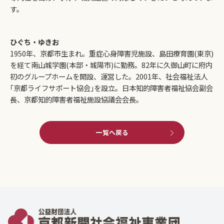
す。
ひぐち・ゆきお
1950年、京都市生まれ。重症心身障害児施設、島田療育園(東京)
を経て南山城学園(本部・城陽市)に勤務。82年に久御山町に府内
初のグループホームを開設、運営した。2001年、社会福祉法人
｢京都ライフサポート協会｣を設立。日本知的障害者福祉協会副会
長、京都知的障害者福祉施設協議会会長。
一覧へ戻る