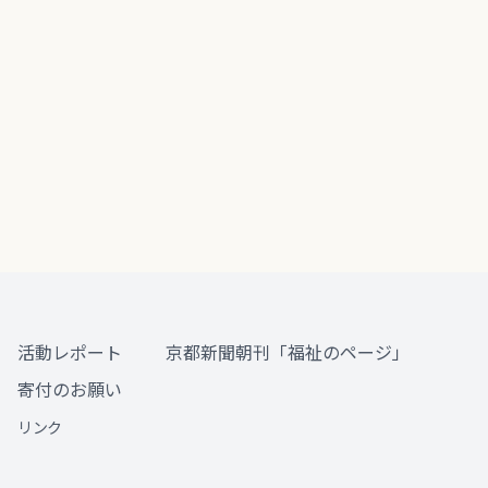
活動レポート
京都新聞朝刊「福祉のページ」
寄付のお願い
リンク