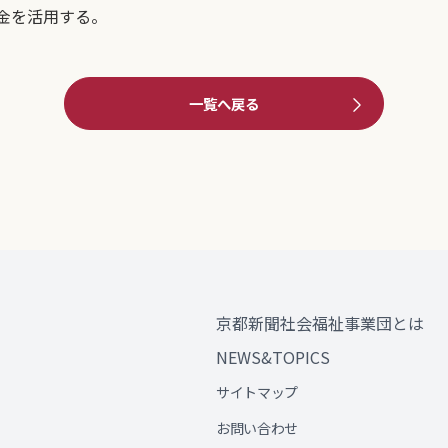
金を活用する。
一覧へ戻る
京都新聞社会福祉事業団とは
NEWS&TOPICS
サイトマップ
お問い合わせ