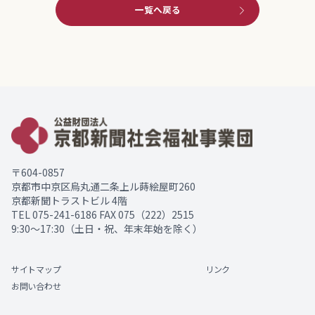
一覧へ戻る
〒604-0857
京都市中京区烏丸通二条上ル蒔絵屋町260
京都新聞トラストビル 4階
TEL
075-241-6186
FAX 075（222）2515
9:30～17:30（土日・祝、年末年始を除く）
サイトマップ
リンク
お問い合わせ