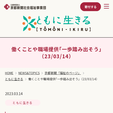
寄付する
働くことや職場提供｢一歩踏み出そう｣
（23/03/14）
HOME
NEWS&TOPICS
京都新聞「福祉のページ」
ともに生きる
働くことや職場提供｢一歩踏み出そう｣（23/03/14）
2023.03.14
ともに生きる