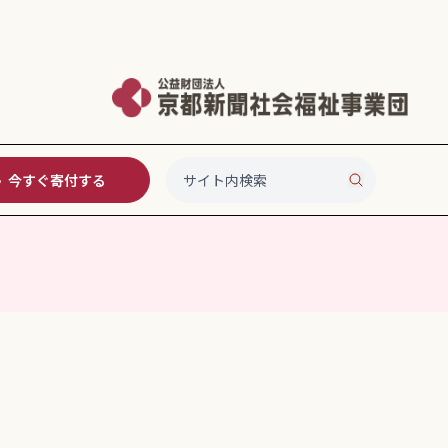
今すぐ寄付する