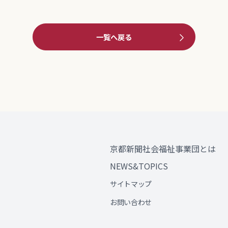
一覧へ戻る
京都新聞社会福祉事業団とは
NEWS&TOPICS
サイトマップ
お問い合わせ