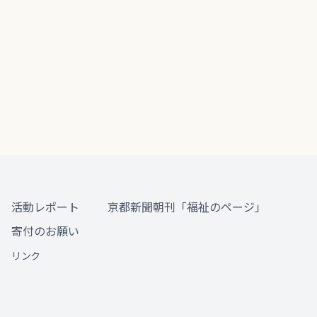
活動レポート
京都新聞朝刊「福祉のページ」
寄付のお願い
リンク