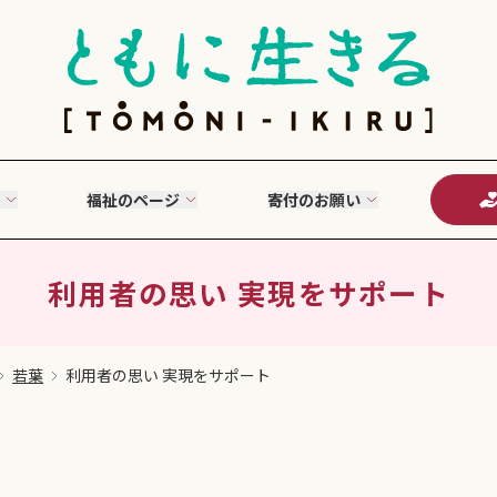
福祉のページ
寄付のお願い
利用者の思い 実現をサポート
若葉
利用者の思い 実現をサポート