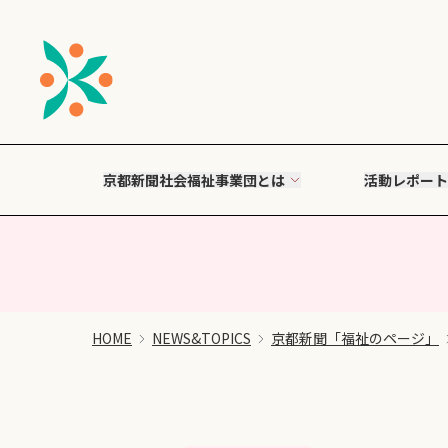
京都新聞社会福祉事業団とは
活動レポート
HOME
NEWS&TOPICS
京都新聞「福祉のページ」