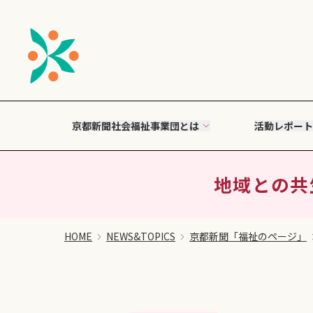
京都新聞社会福祉事業団とは
活動レポート
地域との共生
HOME
NEWS&TOPICS
京都新聞「福祉のページ」