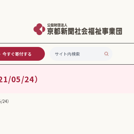
今すぐ寄付する
/05/24）
/24）