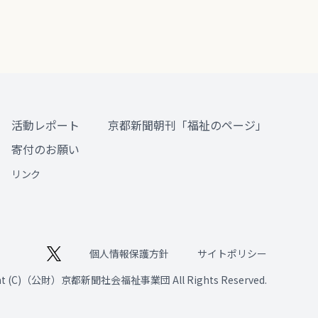
活動レポート
京都新聞朝刊「福祉のページ」
寄付のお願い
リンク
個人情報保護方針
サイトポリシー
ght (C)（公財）京都新聞社会福祉事業団 All Rights Reserved.