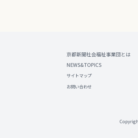
京都新聞社会福祉事業団とは
NEWS&TOPICS
サイトマップ
お問い合わせ
Copyri