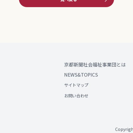
京都新聞社会福祉事業団とは
NEWS&TOPICS
サイトマップ
お問い合わせ
Copyri