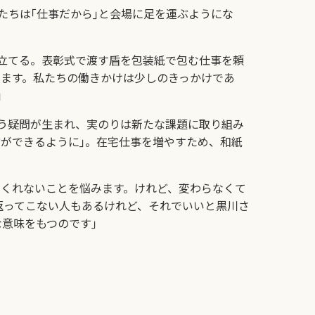
ちは｢仕事だから｣と会場に足を運ぶようにな
立てる。表彰式で渡す盾を包装紙で包む仕事を頼
います。私たちの働きかけは少しのきっかけであ
｣
う疑問が生まれ、実のりは新たな課題に取り組み
ができるように｣。在宅仕事を増やすため、和紙
くれないことを悩みます。けれど、変わらなくて
返ってこない人もあるけれど、それでいいと黒川さ
意味をもつのです｣