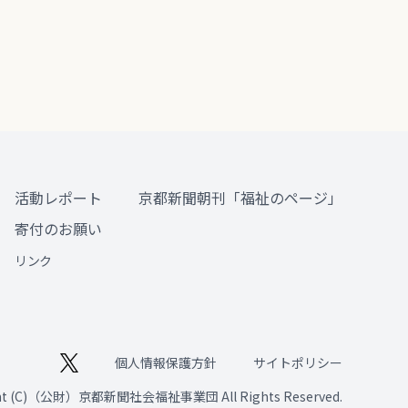
活動レポート
京都新聞朝刊「福祉のページ」
寄付のお願い
リンク
個人情報保護方針
サイトポリシー
ght (C)（公財）京都新聞社会福祉事業団 All Rights Reserved.