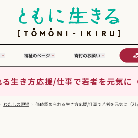
福祉のページ
寄付のお願い
る生き方応援/仕事で若者を元気に（21
わたしの現場
価値認められる生き方応援/仕事で若者を元気に（21/0