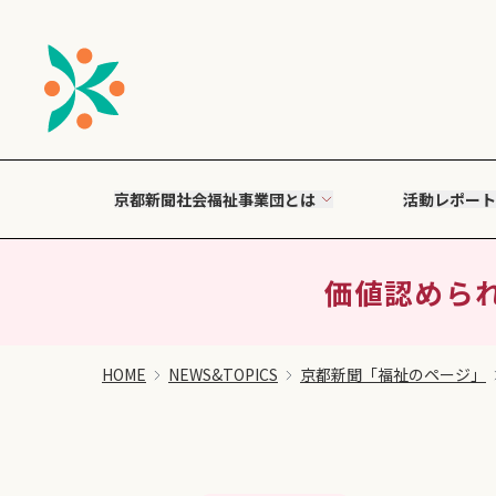
京都新聞社会福祉事業団とは
活動レポート
価値認められ
HOME
NEWS&TOPICS
京都新聞「福祉のページ」