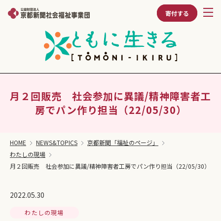
寄付する
月２回販売 社会参加に異議/精神障害者工
房でパン作り担当（22/05/30）
HOME
NEWS&TOPICS
京都新聞「福祉のページ」
わたしの現場
月２回販売 社会参加に異議/精神障害者工房でパン作り担当（22/05/30）
2022.05.30
わたしの現場