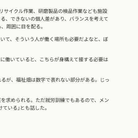
リサイクル作業、研磨製品の検品作業なども施設
きる、できないの個人差があり、バランスを考えて
も、周囲に目を配る。
がいて、そういう人が働く場所も必要だよなと、ぼ
に働いていると、こちらが身構えて接する必要は
れるが、福祉畑は数字で表れない部分がある。じっ
質を求められる。ただ就労訓練でもあるので、メン
けている｣とも話した。