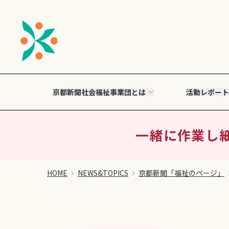
京都新聞社会福祉事業団とは
活動レポート
一緒に作業し細
HOME
NEWS&TOPICS
京都新聞「福祉のページ」