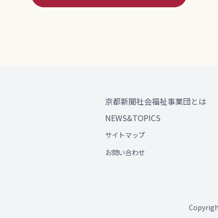
京都新聞社会福祉事業団とは
NEWS&TOPICS
サイトマップ
お問い合わせ
Copyri