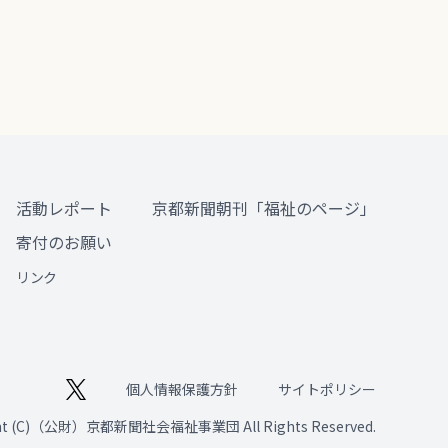
活動レポート
京都新聞朝刊「福祉のページ」
寄付のお願い
リンク
個人情報保護方針
サイトポリシー
ght (C)（公財）京都新聞社会福祉事業団 All Rights Reserved.