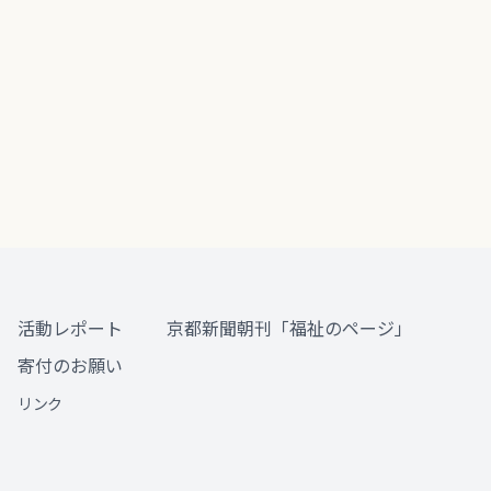
活動レポート
京都新聞朝刊「福祉のページ」
寄付のお願い
リンク