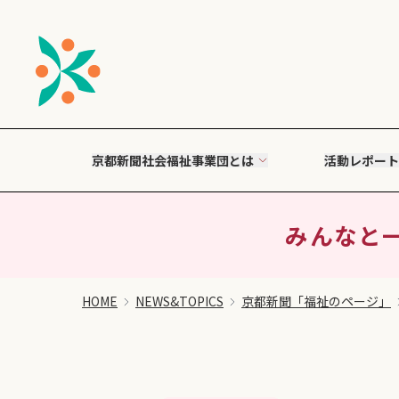
京都新聞社会福祉事業団とは
活動レポート
みんなと一
HOME
NEWS&TOPICS
京都新聞「福祉のページ」