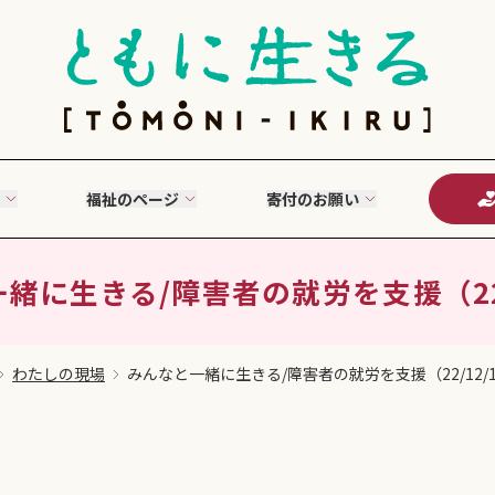
福祉のページ
寄付のお願い
緒に生きる/障害者の就労を支援（22/
わたしの現場
みんなと一緒に生きる/障害者の就労を支援（22/12/