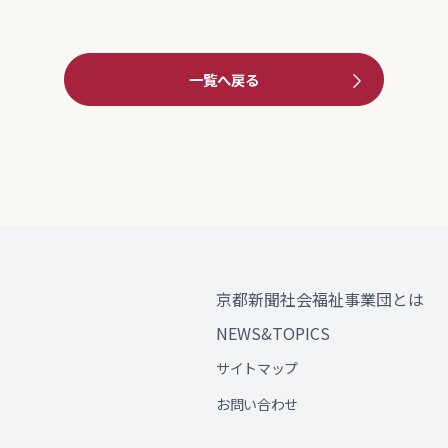
一覧へ戻る
京都新聞社会福祉事業団とは
NEWS&TOPICS
サイトマップ
お問い合わせ