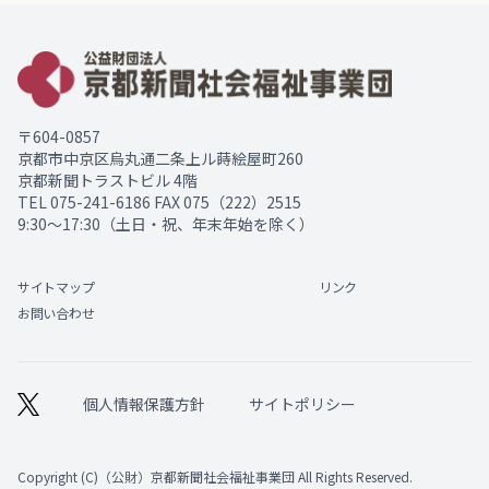
〒604-0857
京都市中京区烏丸通二条上ル蒔絵屋町260
京都新聞トラストビル 4階
TEL
075-241-6186
FAX 075（222）2515
9:30～17:30（土日・祝、年末年始を除く）
サイトマップ
リンク
お問い合わせ
個人情報保護方針
サイトポリシー
Copyright (C)（公財）京都新聞社会福祉事業団 All Rights Reserved.