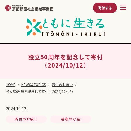
寄付する
設立50周年を記念して寄付
（2024/10/12）
HOME
NEWS&TOPICS
寄付のお願い
設立50周年を記念して寄付（2024/10/12）
2024.10.12
寄付のお願い
善意の小箱