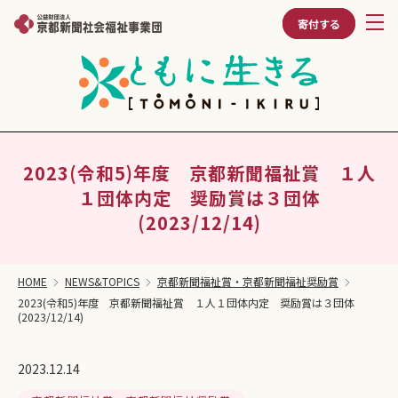
寄付する
2023(令和5)年度 京都新聞福祉賞 １人
１団体内定 奨励賞は３団体
(2023/12/14)
HOME
NEWS&TOPICS
京都新聞福祉賞・京都新聞福祉奨励賞
2023(令和5)年度 京都新聞福祉賞 １人１団体内定 奨励賞は３団体
(2023/12/14)
2023.12.14