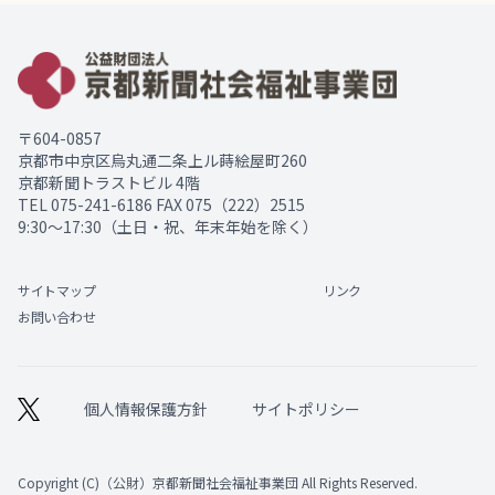
〒604-0857
京都市中京区烏丸通二条上ル蒔絵屋町260
京都新聞トラストビル 4階
TEL
075-241-6186
FAX 075（222）2515
9:30～17:30（土日・祝、年末年始を除く）
サイトマップ
リンク
お問い合わせ
個人情報保護方針
サイトポリシー
Copyright (C)（公財）京都新聞社会福祉事業団 All Rights Reserved.