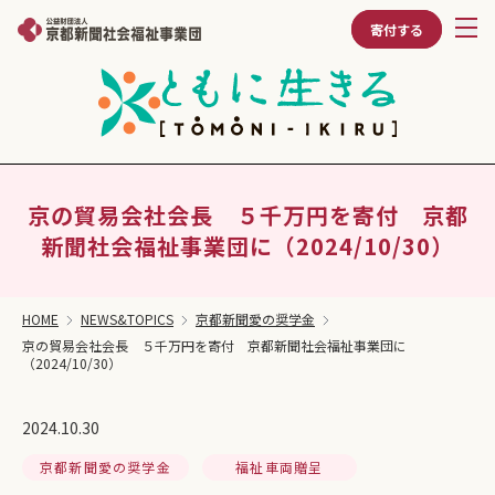
寄付する
京の貿易会社会長 ５千万円を寄付 京都
新聞社会福祉事業団に（2024/10/30）
HOME
NEWS&TOPICS
京都新聞愛の奨学金
京の貿易会社会長 ５千万円を寄付 京都新聞社会福祉事業団に
（2024/10/30）
2024.10.30
京都新聞愛の奨学金
福祉車両贈呈