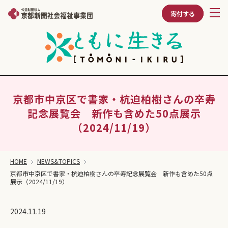
寄付する
京都市中京区で書家・杭迫柏樹さんの卒寿
記念展覧会 新作も含めた50点展示
（2024/11/19）
HOME
NEWS&TOPICS
京都市中京区で書家・杭迫柏樹さんの卒寿記念展覧会 新作も含めた50点
展示（2024/11/19）
2024.11.19