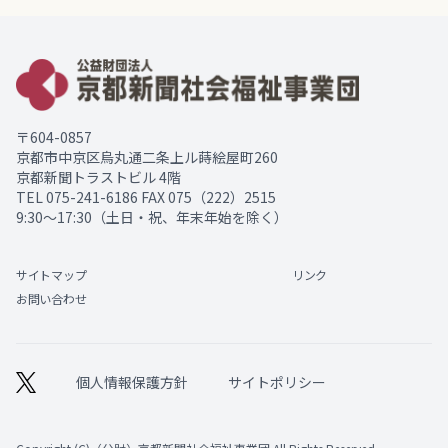
〒604-0857
京都市中京区烏丸通二条上ル蒔絵屋町260
京都新聞トラストビル 4階
TEL
075-241-6186
FAX 075（222）2515
9:30～17:30（土日・祝、年末年始を除く）
サイトマップ
リンク
お問い合わせ
個人情報保護方針
サイトポリシー