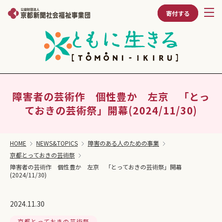
寄付する
障害者の芸術作 個性豊か 左京 「とっ
ておきの芸術祭」開幕(2024/11/30)
HOME
NEWS&TOPICS
障害のある人のための事業
京都とっておきの芸術祭
障害者の芸術作 個性豊か 左京 「とっておきの芸術祭」開幕
(2024/11/30)
2024.11.30
京都とっておきの芸術祭