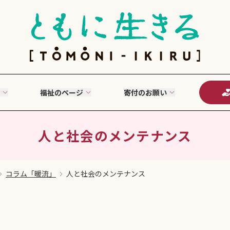
福祉のページ
寄付のお願い
人と社会のメンテナンス
コラム「暖流」
人と社会のメンテナンス