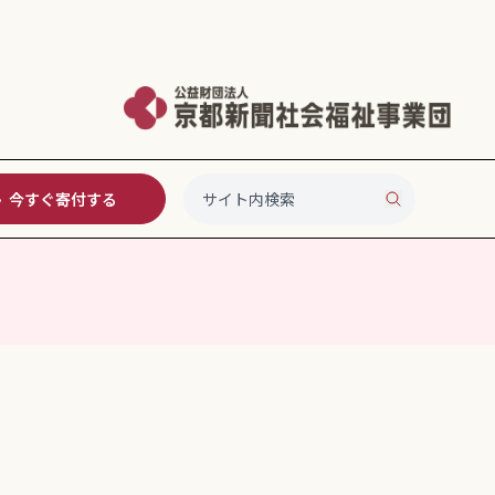
今すぐ寄付する