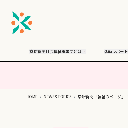
京都新聞社会福祉事業団とは
活動レポート
HOME
NEWS&TOPICS
京都新聞「福祉のページ」