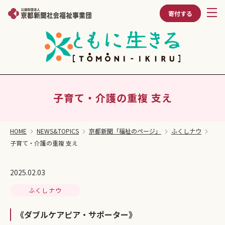
寄付する
子育て・介護の重複 支え
HOME
NEWS&TOPICS
京都新聞「福祉のページ」
ふくしナウ
子育て・介護の重複 支え
2025.02.03
ふくしナウ
《ダブルケアピア・サポーター》